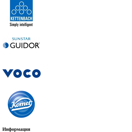
Информация