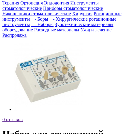
Терапия
Ортопедия
Эндодонтия
Инструменты
стоматологические
Приборы стоматологические
Наконечники стоматологические
Хирургия
Ротационные
инструменты
- Боры
- Хирургические ротационные
инструменты
- Наборы
Зуботехнические материалы,
обороудование
Расходные материалы
Уход и лечение
Распродажа
0 отзывов