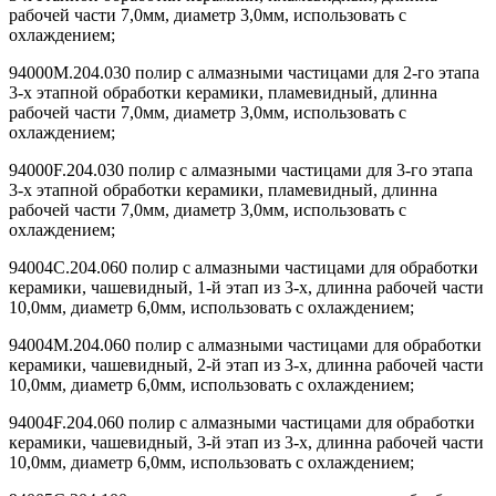
рабочей части 7,0мм, диаметр 3,0мм, использовать с
охлаждением;
94000M.204.030 полир с алмазными частицами для 2-го этапа
3-х этапной обработки керамики, пламевидный, длинна
рабочей части 7,0мм, диаметр 3,0мм, использовать с
охлаждением;
94000F.204.030 полир с алмазными частицами для 3-го этапа
3-х этапной обработки керамики, пламевидный, длинна
рабочей части 7,0мм, диаметр 3,0мм, использовать с
охлаждением;
94004C.204.060 полир с алмазными частицами для обработки
керамики, чашевидный, 1-й этап из 3-х, длинна рабочей части
10,0мм, диаметр 6,0мм, использовать с охлаждением;
94004M.204.060 полир с алмазными частицами для обработки
керамики, чашевидный, 2-й этап из 3-х, длинна рабочей части
10,0мм, диаметр 6,0мм, использовать с охлаждением;
94004F.204.060 полир с алмазными частицами для обработки
керамики, чашевидный, 3-й этап из 3-х, длинна рабочей части
10,0мм, диаметр 6,0мм, использовать с охлаждением;