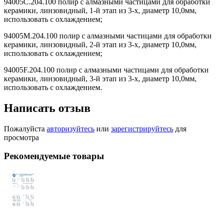
94005C.204.100 полир с алмазными частицами для обработки
керамики, линзовидный, 1-й этап из 3-х, диаметр 10,0мм,
использовать с охлаждением;
94005M.204.100 полир с алмазными частицами для обработки
керамики, линзовидный, 2-й этап из 3-х, диаметр 10,0мм,
использовать с охлаждением;
94005F.204.100 полир с алмазными частицами для обработки
керамики, линзовидный, 3-й этап из 3-х, диаметр 10,0мм,
использовать с охлаждением.
Написать отзыв
Пожалуйста
авторизуйтесь
или
зарегистрируйтесь
для
просмотра
Рекомендуемые товары