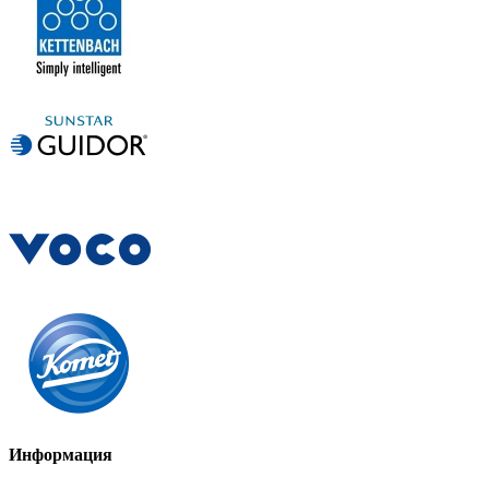
Информация