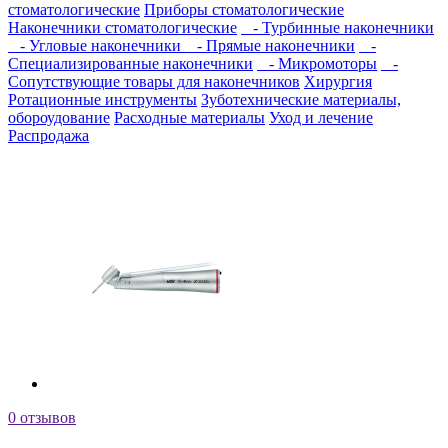
стоматологические
Приборы стоматологические
Наконечники стоматологические
- Турбинные наконечники
- Угловые наконечники
- Прямые наконечники
-
Специализированные наконечники
- Микромоторы
-
Сопутствующие товары для наконечников
Хирургия
Ротационные инструменты
Зуботехнические материалы,
обороудование
Расходные материалы
Уход и лечение
Распродажа
0 отзывов