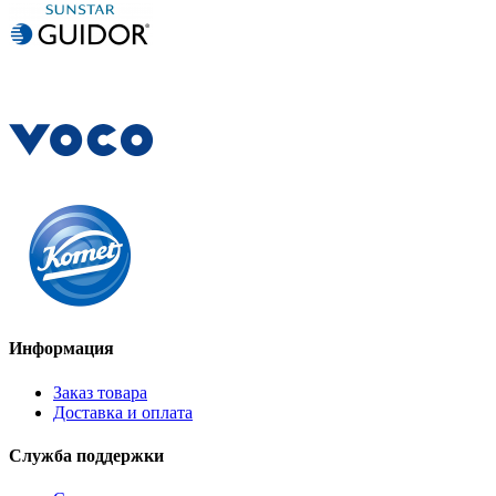
Информация
Заказ товара
Доставка и оплата
Служба поддержки