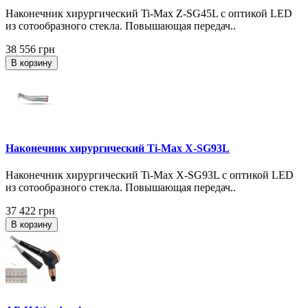
Наконечник хирургический Ti-Max Z-SG45L с оптикой LED
из сотообразного стекла. Повышающая передач..
38 556 грн
В корзину
Наконечник хирургический Ti-Max X-SG93L
Наконечник хирургический Ti-Max X-SG93L с оптикой LED
из сотообразного стекла. Повышающая передач..
37 422 грн
В корзину