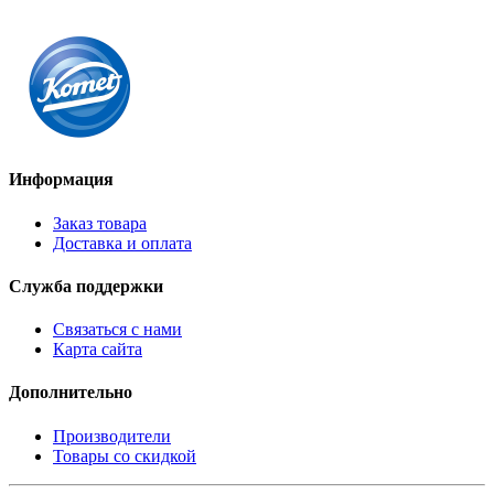
Информация
Заказ товара
Доставка и оплата
Служба поддержки
Связаться с нами
Карта сайта
Дополнительно
Производители
Товары со скидкой