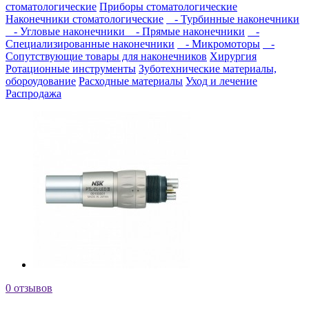
стоматологические
Приборы стоматологические
Наконечники стоматологические
- Турбинные наконечники
- Угловые наконечники
- Прямые наконечники
-
Специализированные наконечники
- Микромоторы
-
Сопутствующие товары для наконечников
Хирургия
Ротационные инструменты
Зуботехнические материалы,
обороудование
Расходные материалы
Уход и лечение
Распродажа
0 отзывов