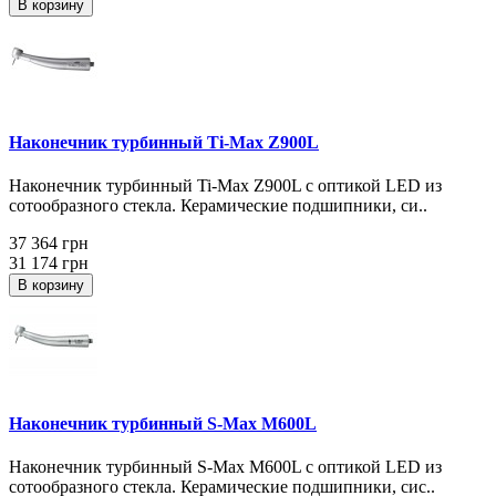
В корзину
Наконечник турбинный Ti-Max Z900L
Наконечник турбинный Ti-Max Z900L с оптикой LED из
сотообразного стекла. Керамические подшипники, си..
37 364 грн
31 174 грн
В корзину
Наконечник турбинный S-Max M600L
Наконечник турбинный S-Max M600L с оптикой LED из
сотообразного стекла. Керамические подшипники, сис..