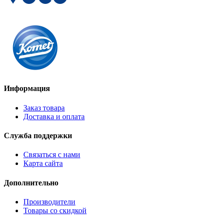
Информация
Заказ товара
Доставка и оплата
Служба поддержки
Связаться с нами
Карта сайта
Дополнительно
Производители
Товары со скидкой