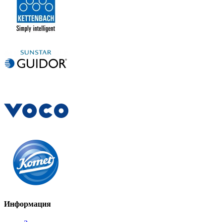
Информация