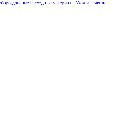
обороудование
Расходные материалы
Уход и лечение