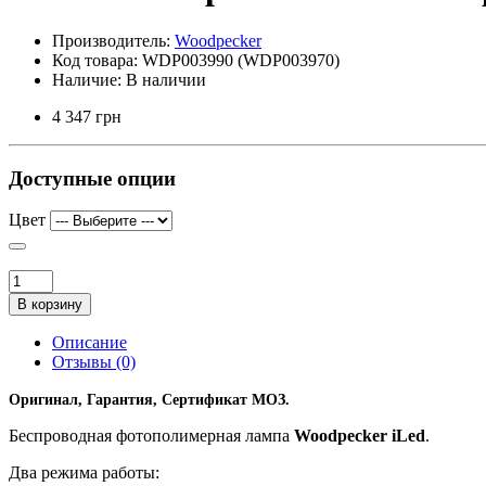
Производитель:
Woodpecker
Код товара:
WDP003990 (WDP003970)
Наличие:
В наличии
4 347 грн
Доступные опции
Цвет
В корзину
Описание
Отзывы (0)
Оригинал, Гарантия, Сертификат МОЗ.
Беспроводная фотополимерная лампа
Woodpecker iLed
.
Два режима работы: