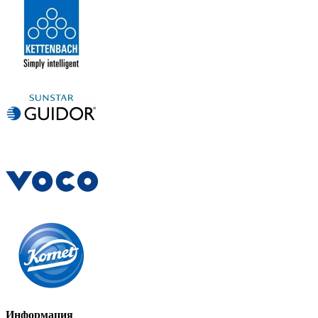
Информация