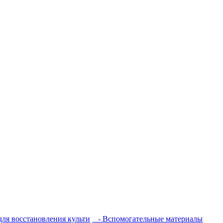
ля восстановления культи
- Вспомогательные материалы