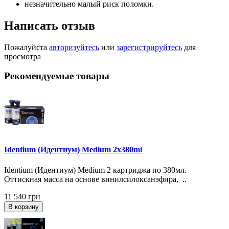
незначительно малый риск поломки.
Написать отзыв
Пожалуйста
авторизуйтесь
или
зарегистрируйтесь
для
просмотра
Рекомендуемые товары
Identium (Идентиум) Medium 2x380ml
Identium (Идентиум) Medium 2 картриджа по 380мл.
Оттискная масса на основе винилсилоксанэфира, ..
11 540 грн
В корзину