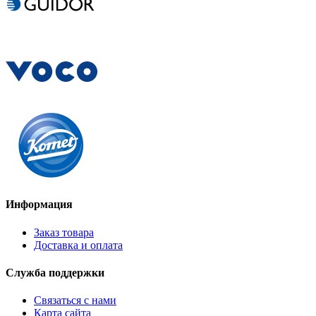
Информация
Заказ товара
Доставка и оплата
Служба поддержки
Связаться с нами
Карта сайта