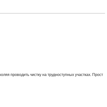
зволяя проводить чистку на трудноступных участках. Прост