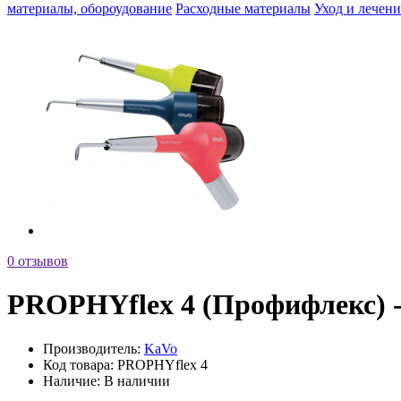
материалы, обороудование
Расходные материалы
Уход и лечени
0 отзывов
PROPHYflex 4 (Профифлекс) 
Производитель:
KaVo
Код товара:
PROPHYflex 4
Наличие:
В наличии