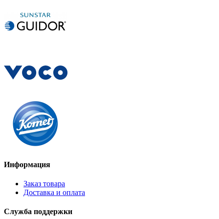
Информация
Заказ товара
Доставка и оплата
Служба поддержки