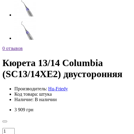
0 отзывов
Кюрета 13/14 Columbia
(SC13/14XE2) двусторонняя
Производитель:
Hu-Friedy
Код товара:
штука
Наличие:
В наличии
3 909 грн