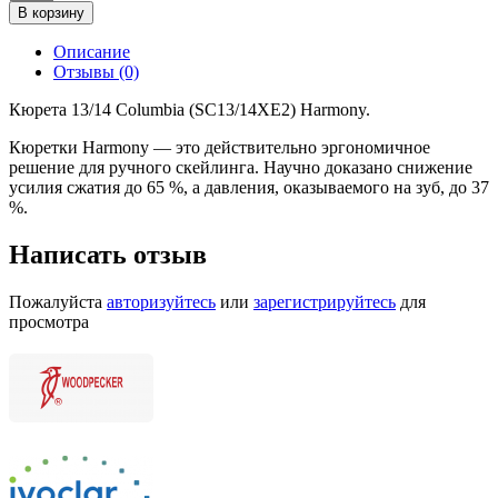
В корзину
Описание
Отзывы (0)
Кюрета 13/14 Columbia (SC13/14XE2) Harmony.
Кюретки Harmony — это действительно эргономичное
решение для ручного скейлинга. Научно доказано снижение
усилия сжатия до 65 %, а давления, оказываемого на зуб, до 37
%.
Написать отзыв
Пожалуйста
авторизуйтесь
или
зарегистрируйтесь
для
просмотра