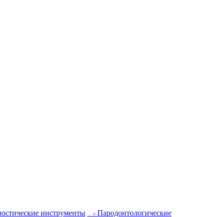
остические инструменты
- Пародонтологические