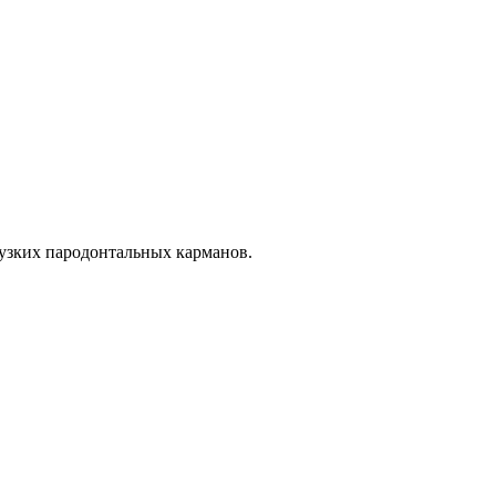
 узких пародонтальных карманов.