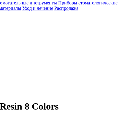
омогательные инструменты
Приборы стоматологические
материалы
Уход и лечение
Распродажа
Resin 8 Colors