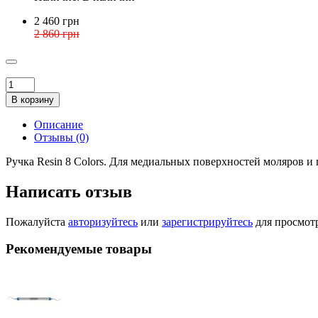
2 460 грн
2 860 грн
В корзину
Описание
Отзывы (0)
Ручка Resin 8 Colors. Для медиальных поверхностей моляров и
Написать отзыв
Пожалуйста
авторизуйтесь
или
зарегистрируйтесь
для просмот
Рекомендуемые товары