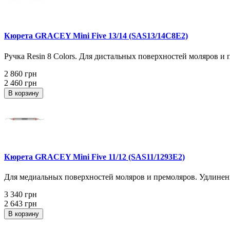
Кюрета GRACEY Mini Five 13/14 (SAS13/14C8E2)
Ручка Resin 8 Colors. Для дистальных поверхностей моляров и 
2 860 грн
2 460 грн
В корзину
Кюрета GRACEY Mini Five 11/12 (SAS11/1293E2)
Для медиальных поверхностей моляров и премоляров. Удлиненн
3 340 грн
2 643 грн
В корзину