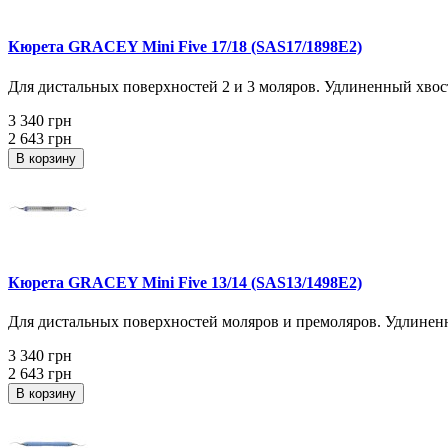
Кюрета GRACEY Mini Five 17/18 (SAS17/1898E2)
Для дистальных поверхностей 2 и 3 моляров. Удлиненный хвост
3 340 грн
2 643 грн
В корзину
Кюрета GRACEY Mini Five 13/14 (SAS13/1498E2)
Для дистальных поверхностей моляров и премоляров. Удлиненны
3 340 грн
2 643 грн
В корзину