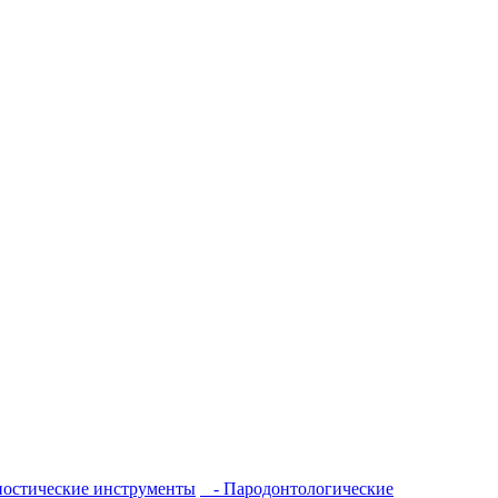
остические инструменты
- Пародонтологические