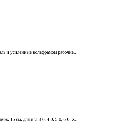
сталь и усиленные вольфрамом рабочие..
 15 см, для игл 3-0, 4-0, 5-0, 6-0. Х..