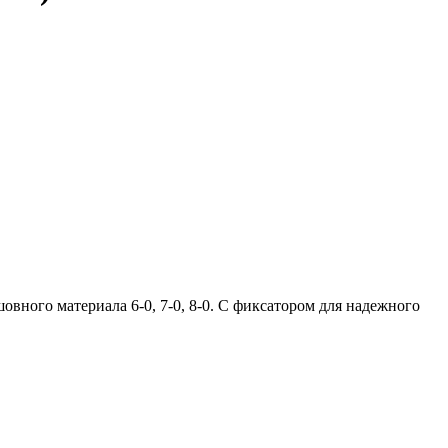
овного материала 6-0, 7-0, 8-0. С фиксатором для надежного