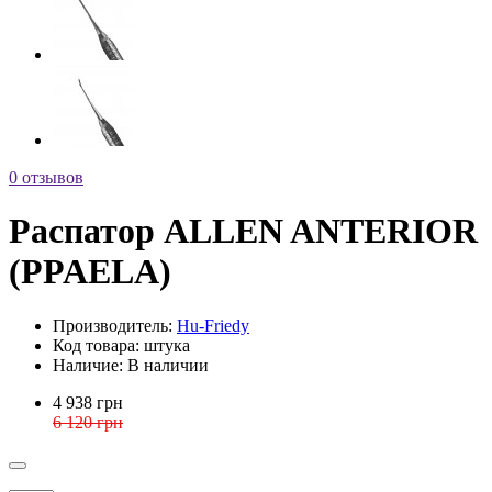
0 отзывов
Распатор ALLEN ANTERIOR
(PPAELA)
Производитель:
Hu-Friedy
Код товара:
штука
Наличие:
В наличии
4 938 грн
6 120 грн