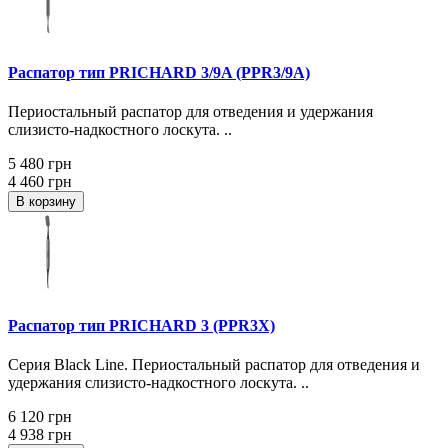
Распатор тип PRICHARD 3/9A (PPR3/9A)
Периостальный распатор для отведения и удержания
слизисто-надкостного лоскута. ..
5 480 грн
4 460 грн
В корзину
Распатор тип PRICHARD 3 (PPR3X)
Серия Black Line. Периостальный распатор для отведения и
удержания слизисто-надкостного лоскута. ..
6 120 грн
4 938 грн