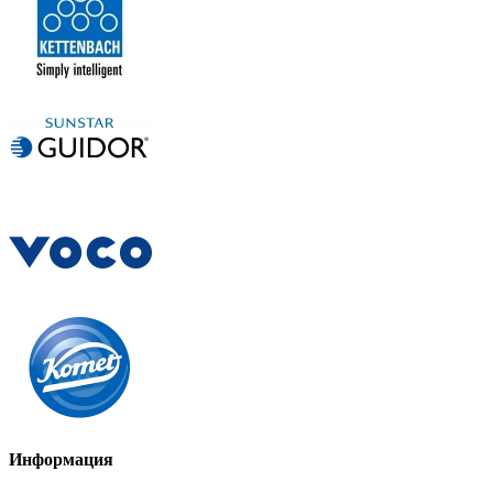
Информация