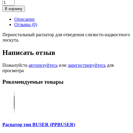
В корзину
Описание
Отзывы (0)
Периостальный распатор для отведения слизисто-надкостного
лоскута.
Написать отзыв
Пожалуйста
авторизуйтесь
или
зарегистрируйтесь
для
просмотра
Рекомендуемые товары
Распатор тип BUSER (PPBUSER)