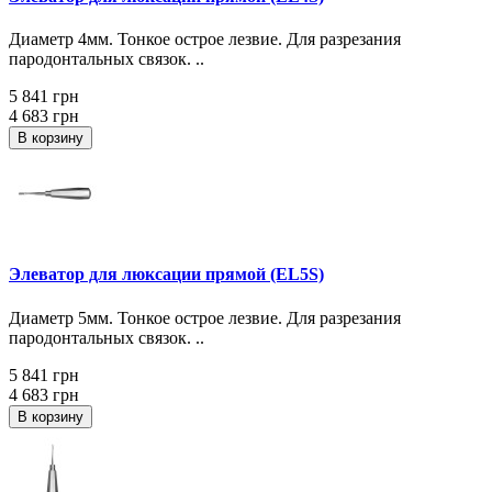
Диаметр 4мм. Тонкое острое лезвие. Для разрезания
пародонтальных связок. ..
5 841 грн
4 683 грн
В корзину
Элеватор для люксации прямой (EL5S)
Диаметр 5мм. Тонкое острое лезвие. Для разрезания
пародонтальных связок. ..
5 841 грн
4 683 грн
В корзину