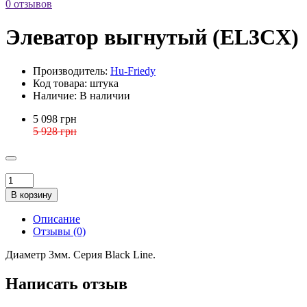
0 отзывов
Элеватор выгнутый (EL3CX)
Производитель:
Hu-Friedy
Код товара:
штука
Наличие:
В наличии
5 098 грн
5 928 грн
В корзину
Описание
Отзывы (0)
Диаметр 3мм. Серия Black Line.
Написать отзыв