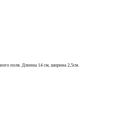
нного поля. Длинна 14 см, ширина 2,5см.