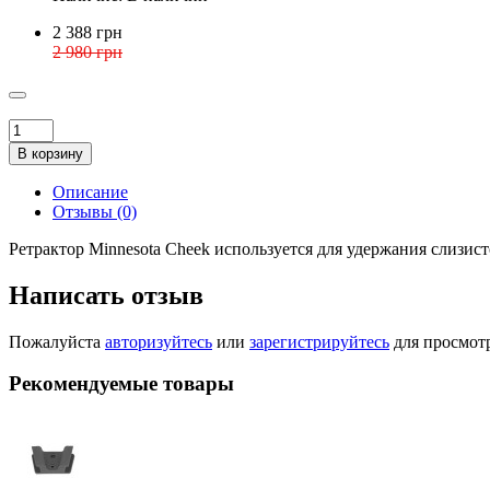
2 388 грн
2 980 грн
В корзину
Описание
Отзывы (0)
Ретрактор Minnesota Cheek используется для удержания слизист
Написать отзыв
Пожалуйста
авторизуйтесь
или
зарегистрируйтесь
для просмот
Рекомендуемые товары