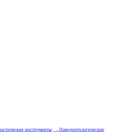
остические инструменты
- Пародонтологические