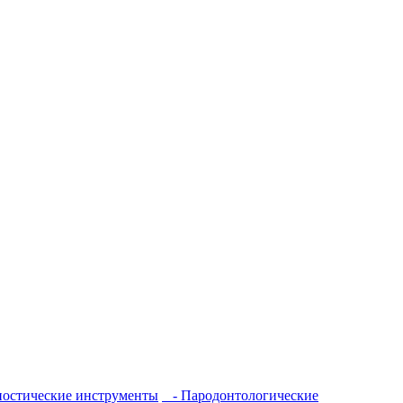
остические инструменты
- Пародонтологические