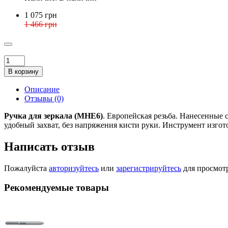
1 075 грн
1 466 грн
В корзину
Описание
Отзывы (0)
Ручка для зеркала (MHE6)
. Европейская резьба. Нанесенные 
удобный захват, без напряжения кисти руки. Инструмент изгот
Написать отзыв
Пожалуйста
авторизуйтесь
или
зарегистрируйтесь
для просмот
Рекомендуемые товары